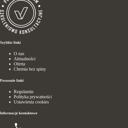
Szybkie linki
O nas
Aktualności
Oferta
Chemia bez spiny
Pozostałe linki
Regulamin
Polityka prywatności
Ustawienia cookies
Informacje kontaktowe