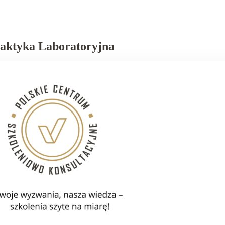
aktyka Laboratoryjna