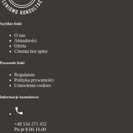
Szybkie linki
O nas
Aktualności
Oferta
Chemia bez spiny
Pozostałe linki
Regulamin
Polityka prywatności
Ustawienia cookies
Informacje kontaktowe
+48 534 271 452
Pn-pt 8.00-16.00