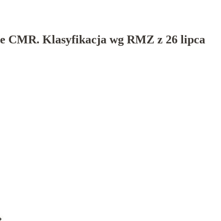
ne CMR. Klasyfikacja wg RMZ z 26 lipca