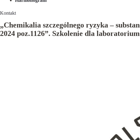
Harmonogram
Kontakt
„Chemikalia szczególnego ryzyka – substa
2024 poz.1126”. Szkolenie dla laboratorium