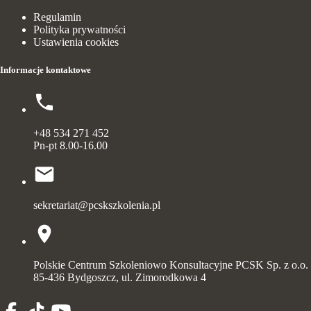
Regulamin
Polityka prywatności
Ustawienia cookies
Informacje kontaktowe
+48 534 271 452
Pn-pt 8.00-16.00
sekretariat@pcskszkolenia.pl
Polskie Centrum Szkoleniowo Konsultacyjne PCSK Sp. z o.o.
85-436 Bydgoszcz, ul. Zimorodkowa 4