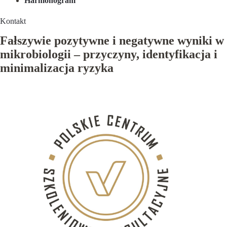
Harmonogram
Kontakt
Fałszywie pozytywne i negatywne wyniki w
mikrobiologii – przyczyny, identyfikacja i
minimalizacja ryzyka