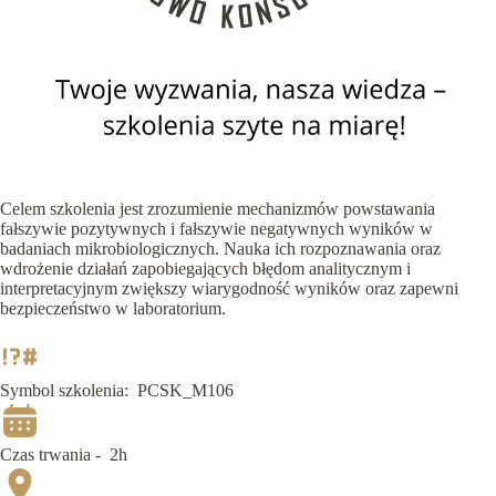
Celem szkolenia jest zrozumienie mechanizmów powstawania
fałszywie pozytywnych i fałszywie negatywnych wyników w
badaniach mikrobiologicznych. Nauka ich rozpoznawania oraz
wdrożenie działań zapobiegających błędom analitycznym i
interpretacyjnym zwiększy wiarygodność wyników oraz zapewni
bezpieczeństwo w laboratorium.
Symbol szkolenia:
PCSK_M106
Czas trwania -
2h