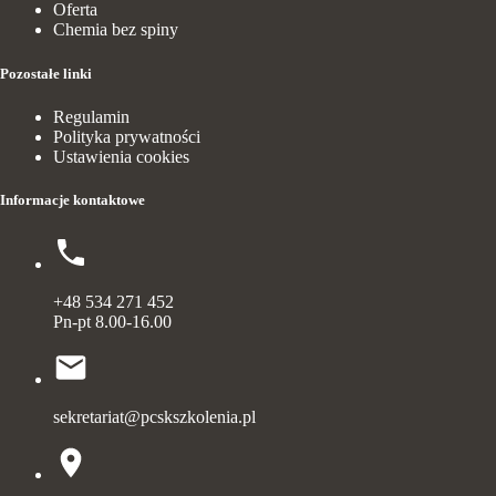
Oferta
Chemia bez spiny
Pozostałe linki
Regulamin
Polityka prywatności
Ustawienia cookies
Informacje kontaktowe
+48 534 271 452
Pn-pt 8.00-16.00
sekretariat@pcskszkolenia.pl