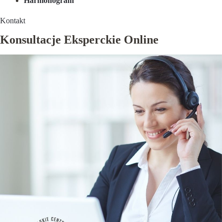
Harmonogram
Kontakt
Konsultacje Eksperckie Online