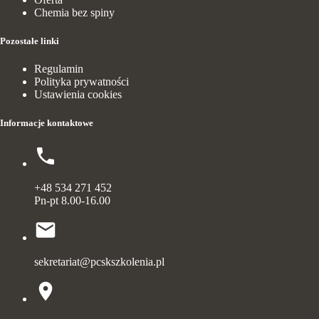
Chemia bez spiny
Pozostałe linki
Regulamin
Polityka prywatności
Ustawienia cookies
Informacje kontaktowe
+48 534 271 452
Pn-pt 8.00-16.00
sekretariat@pcskszkolenia.pl