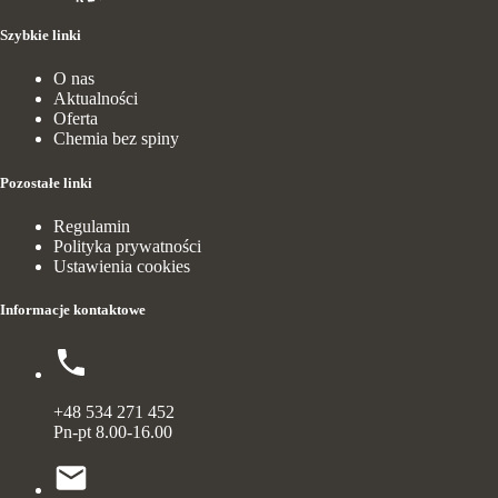
Szybkie linki
O nas
Aktualności
Oferta
Chemia bez spiny
Pozostałe linki
Regulamin
Polityka prywatności
Ustawienia cookies
Informacje kontaktowe
+48 534 271 452
Pn-pt 8.00-16.00