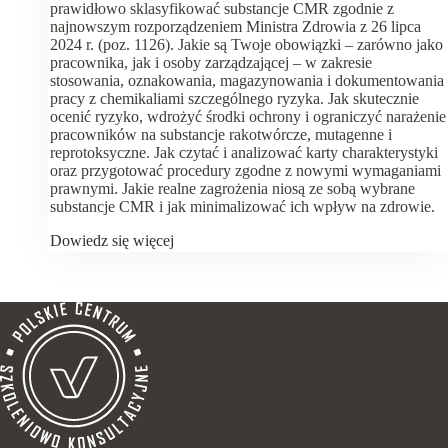
prawidłowo sklasyfikować substancje CMR zgodnie z
najnowszym rozporządzeniem Ministra Zdrowia z 26 lipca
2024 r. (poz. 1126). Jakie są Twoje obowiązki – zarówno jako
pracownika, jak i osoby zarządzającej – w zakresie
stosowania, oznakowania, magazynowania i dokumentowania
pracy z chemikaliami szczególnego ryzyka. Jak skutecznie
ocenić ryzyko, wdrożyć środki ochrony i ograniczyć narażenie
pracowników na substancje rakotwórcze, mutagenne i
reprotoksyczne. Jak czytać i analizować karty charakterystyki
oraz przygotować procedury zgodne z nowymi wymaganiami
prawnymi. Jakie realne zagrożenia niosą ze sobą wybrane
substancje CMR i jak minimalizować ich wpływ na zdrowie.
Dowiedz się więcej