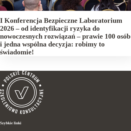
I Konferencja Bezpieczne Laboratorium
2026 – od identyfikacji ryzyka do
nowoczesnych rozwiązań – prawie 100 osób
i jedna wspólna decyzja: robimy to
świadomie!
Szybkie linki