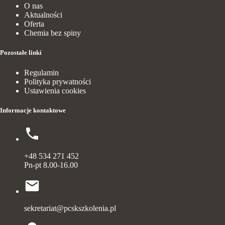
O nas
Aktualności
Oferta
Chemia bez spiny
Pozostałe linki
Regulamin
Polityka prywatności
Ustawienia cookies
Informacje kontaktowe
+48 534 271 452
Pn-pt 8.00-16.00
sekretariat@pcskszkolenia.pl