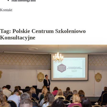
Harmonogram
Kontakt
Tag:
Polskie Centrum Szkoleniowo
Konsultacyjne