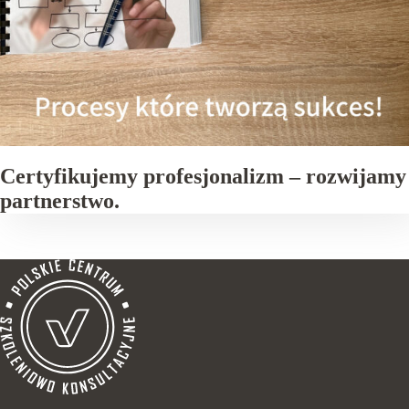
Certyfikujemy profesjonalizm – rozwijamy
partnerstwo.