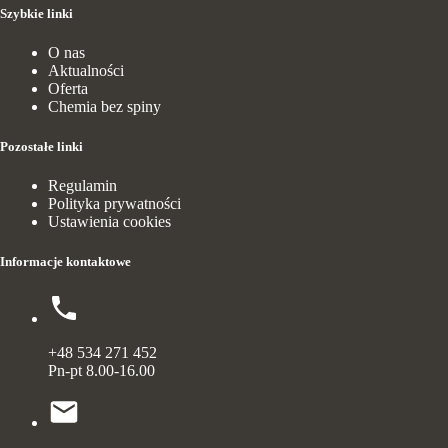
Szybkie linki
O nas
Aktualności
Oferta
Chemia bez spiny
Pozostałe linki
Regulamin
Polityka prywatności
Ustawienia cookies
Informacje kontaktowe
+48 534 271 452
Pn-pt 8.00-16.00