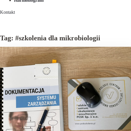
Harmonogram
Kontakt
Tag:
#szkolenia dla mikrobiologii