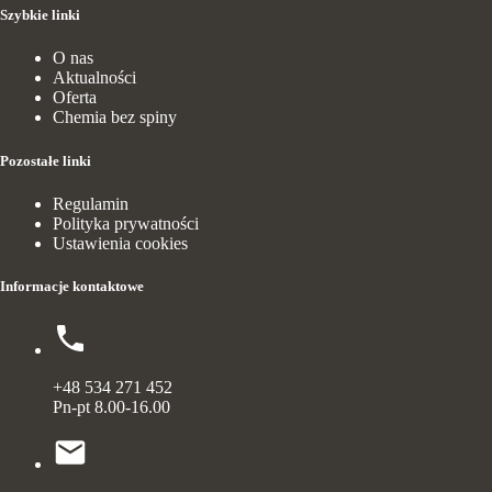
Szybkie linki
O nas
Aktualności
Oferta
Chemia bez spiny
Pozostałe linki
Regulamin
Polityka prywatności
Ustawienia cookies
Informacje kontaktowe
+48 534 271 452
Pn-pt 8.00-16.00