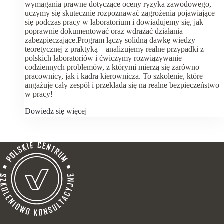
wymagania prawne dotyczące oceny ryzyka zawodowego,
uczymy się skutecznie rozpoznawać zagrożenia pojawiające
się podczas pracy w laboratorium i dowiadujemy się, jak
poprawnie dokumentować oraz wdrażać działania
zabezpieczające.Program łączy solidną dawkę wiedzy
teoretycznej z praktyką – analizujemy realne przypadki z
polskich laboratoriów i ćwiczymy rozwiązywanie
codziennych problemów, z którymi mierzą się zarówno
pracownicy, jak i kadra kierownicza. To szkolenie, które
angażuje cały zespół i przekłada się na realne bezpieczeństwo
w pracy!
Dowiedz się więcej