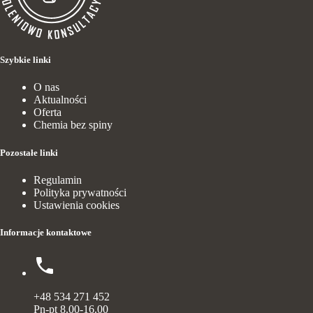
Szybkie linki
O nas
Aktualności
Oferta
Chemia bez spiny
Pozostałe linki
Regulamin
Polityka prywatności
Ustawienia cookies
Informacje kontaktowe
+48 534 271 452
Pn-pt 8.00-16.00