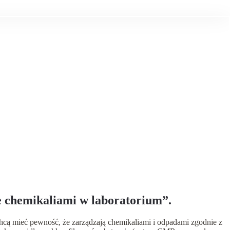
 chemikaliami w laboratorium”.
chcą mieć pewność, że zarządzają chemikaliami i odpadami zgodnie z