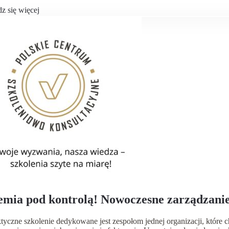
z się więcej
mia pod kontrolą! Nowoczesne zarządzanie
tyczne szkolenie dedykowane jest zespołom jednej organizacji, które 