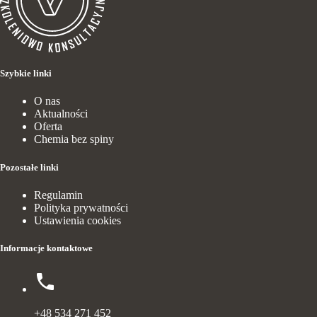
Szybkie linki
O nas
Aktualności
Oferta
Chemia bez spiny
Pozostałe linki
Regulamin
Polityka prywatności
Ustawienia cookies
Informacje kontaktowe
+48 534 271 452