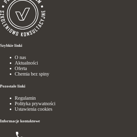
Szybkie linki
O nas
Aktualności
Oferta
Chemia bez spiny
Pozostałe linki
Regulamin
Polityka prywatności
Ustawienia cookies
Informacje kontaktowe